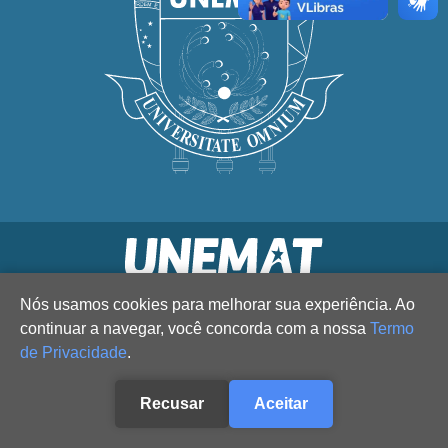
Nós usamos cookies para melhorar sua experiência. Ao
continuar a navegar, você concorda com a nossa
Termo
de Privacidade
.
Recusar
Aceitar