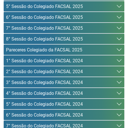
5° Sessão do Colegiado FACSAL 2025
6° Sessão do Colegiado FACSAL 2025
7° Sessão do Colegiado FACSAL 2025
8° Sessão do Colegiado FACSAL 2025
Pareceres Colegiado da FACSAL 2025
1° Sessão do Colegiado FACSAL 2024
2° Sessão do Colegiado FACSAL 2024
3° Sessão do Colegiado FACSAL 2024
4° Sessão do Colegiado FACSAL 2024
5° Sessão do Colegiado FACSAL 2024
6° Sessão do Colegiado FACSAL 2024
7° Sessão do Colegiado FACSAL 2024