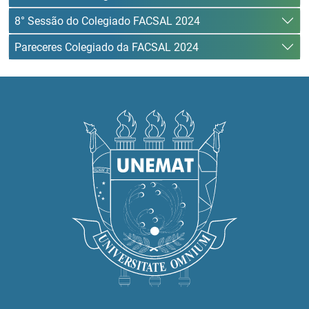
8° Sessão do Colegiado FACSAL 2024
Pareceres Colegiado da FACSAL 2024