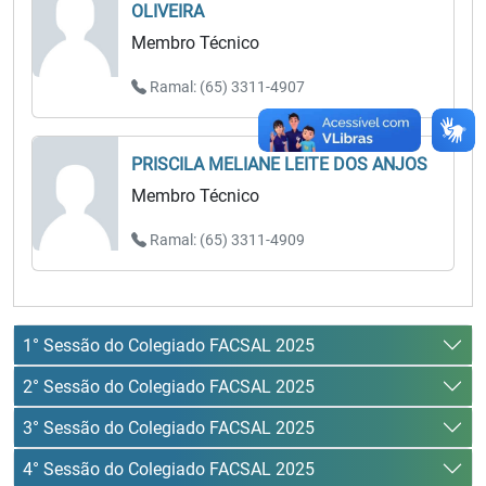
OLIVEIRA
Membro Técnico
Ramal: (65) 3311-4907
PRISCILA MELIANE LEITE DOS ANJOS
Membro Técnico
Ramal: (65) 3311-4909
1° Sessão do Colegiado FACSAL 2025
2° Sessão do Colegiado FACSAL 2025
3° Sessão do Colegiado FACSAL 2025
4° Sessão do Colegiado FACSAL 2025