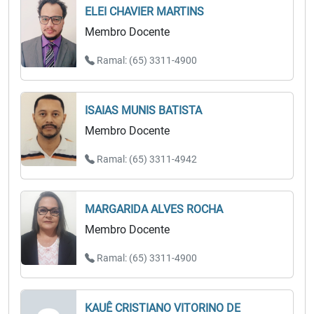
ELEI CHAVIER MARTINS
Membro Docente
Ramal: (65) 3311-4900
ISAIAS MUNIS BATISTA
Membro Docente
Ramal: (65) 3311-4942
MARGARIDA ALVES ROCHA
Membro Docente
Ramal: (65) 3311-4900
KAUÊ CRISTIANO VITORINO DE