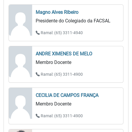
Magno Alves Ribeiro
Presidente do Colegiado da FACSAL
Ramal: (65) 3311-4940
ANDRE XIMENES DE MELO
Membro Docente
Ramal: (65) 3311-4900
CECILIA DE CAMPOS FRANÇA
Membro Docente
Ramal: (65) 3311-4900