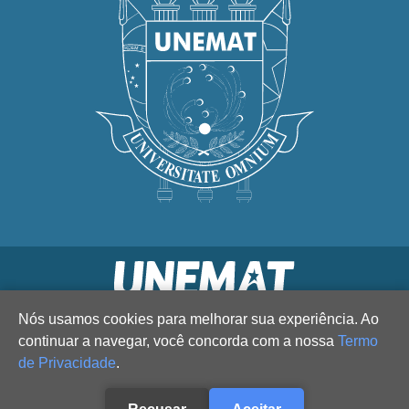
Nós usamos cookies para melhorar sua experiência. Ao
continuar a navegar, você concorda com a nossa
Termo
de Privacidade
.