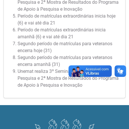
Pesquisa e 2ª Mostra de Resultados do Programa
de Apoio à Pesquisa e Inovação
Período de matrículas extraordinárias inicia hoje
(6) e vai até dia 21
Período de matrículas extraordinárias inicia
amanhã (6) e vai até dia 21
Segundo período de matrículas para veteranos
encerra hoje (31)
Segundo período de matrículas para veteranos
encerra amanhã (31)
Unemat realiza 3º Seminário Meio Termo de
Pesquisa e 2ª Mostra de Resultados do Programa
de Apoio à Pesquisa e Inovação