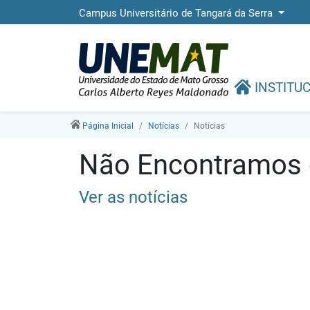
Campus Universitário de Tangará da Serra
INSTITU
Página Inicial
Notícias
Notícias
Não Encontramos e
Ver as notícias