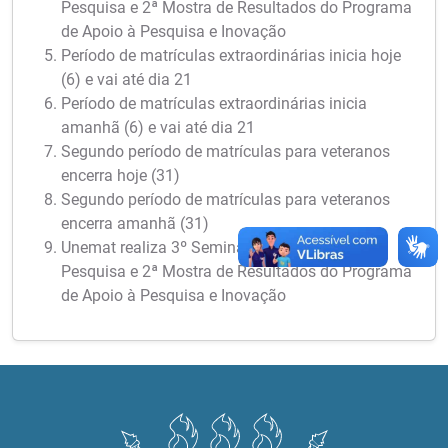
Pesquisa e 2ª Mostra de Resultados do Programa
de Apoio à Pesquisa e Inovação
Período de matrículas extraordinárias inicia hoje
(6) e vai até dia 21
Período de matrículas extraordinárias inicia
amanhã (6) e vai até dia 21
Segundo período de matrículas para veteranos
encerra hoje (31)
Segundo período de matrículas para veteranos
encerra amanhã (31)
Unemat realiza 3º Seminário Meio Termo de
Pesquisa e 2ª Mostra de Resultados do Programa
de Apoio à Pesquisa e Inovação