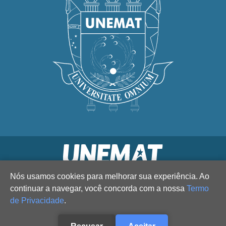
Nós usamos cookies para melhorar sua experiência. Ao
continuar a navegar, você concorda com a nossa
Termo
de Privacidade
.