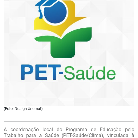
(Foto: Design Unemat)
A coordenação local do Programa de Educação pelo
Trabalho para a Saúde (PET-Saúde/Clima), vinculada à