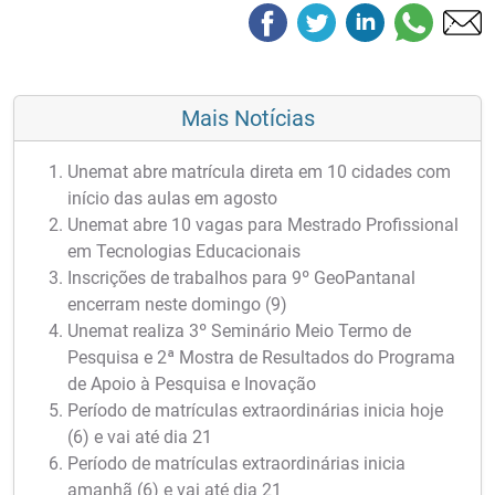
Mais Notícias
Unemat abre matrícula direta em 10 cidades com
início das aulas em agosto
Unemat abre 10 vagas para Mestrado Profissional
em Tecnologias Educacionais
Inscrições de trabalhos para 9º GeoPantanal
encerram neste domingo (9)
Unemat realiza 3º Seminário Meio Termo de
Pesquisa e 2ª Mostra de Resultados do Programa
de Apoio à Pesquisa e Inovação
Período de matrículas extraordinárias inicia hoje
(6) e vai até dia 21
Período de matrículas extraordinárias inicia
amanhã (6) e vai até dia 21