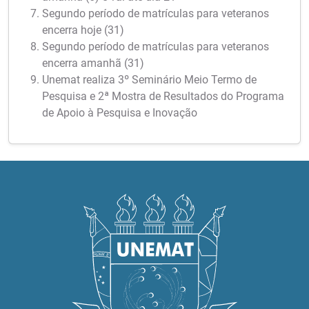
Segundo período de matrículas para veteranos
encerra hoje (31)
Segundo período de matrículas para veteranos
encerra amanhã (31)
Unemat realiza 3º Seminário Meio Termo de
Pesquisa e 2ª Mostra de Resultados do Programa
de Apoio à Pesquisa e Inovação