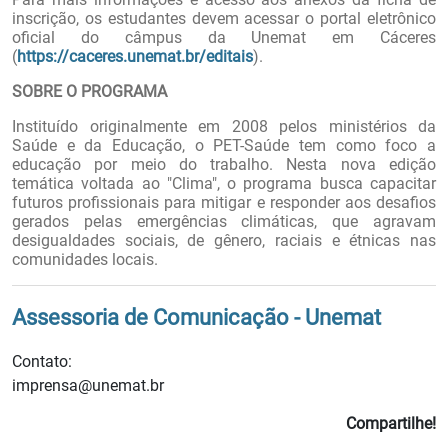
inscrição, os estudantes devem acessar o portal eletrônico
oficial do câmpus da Unemat em Cáceres
(
https://caceres.unemat.br/editais
).
SOBRE O PROGRAMA
Instituído originalmente em 2008 pelos ministérios da
Saúde e da Educação, o PET-Saúde tem como foco a
educação por meio do trabalho. Nesta nova edição
temática voltada ao "Clima", o programa busca capacitar
futuros profissionais para mitigar e responder aos desafios
gerados pelas emergências climáticas, que agravam
desigualdades sociais, de gênero, raciais e étnicas nas
comunidades locais.
Assessoria de Comunicação - Unemat
Contato:
imprensa@unemat.br
Compartilhe!