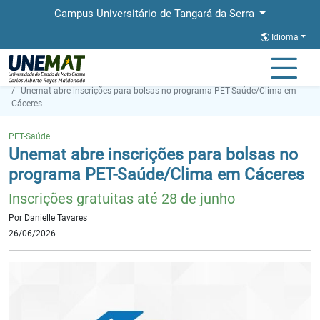
Campus Universitário de Tangará da Serra
Idioma
Página Inicial
Notícias
Unemat abre inscrições para bolsas no programa PET-Saúde/Clima em
Cáceres
PET-Saúde
Unemat abre inscrições para bolsas no
programa PET-Saúde/Clima em Cáceres
Inscrições gratuitas até 28 de junho
Por Danielle Tavares
26/06/2026