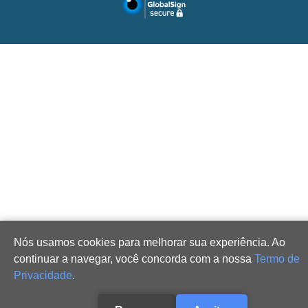
Nós usamos cookies para melhorar sua experiência. Ao
continuar a navegar, você concorda com a nossa
Termo de
Privacidade
.