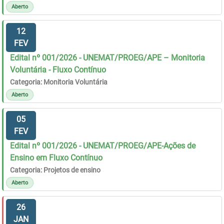
Aberto
12
FEV
Edital nº 001/2026 - UNEMAT/PROEG/APE – Monitoria
Voluntária - Fluxo Contínuo
Categoria: Monitoria Voluntária
Aberto
05
FEV
Edital nº 001/2026 - UNEMAT/PROEG/APE-Ações de
Ensino em Fluxo Contínuo
Categoria: Projetos de ensino
Aberto
26
JAN