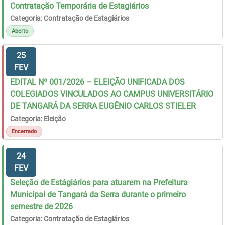
Contratação Temporária de Estagiários
Categoria: Contratação de Estagiários
Aberto
25
FEV
EDITAL Nº 001/2026 – ELEIÇÃO UNIFICADA DOS
COLEGIADOS VINCULADOS AO CAMPUS UNIVERSITÁRIO
DE TANGARÁ DA SERRA EUGÊNIO CARLOS STIELER
Categoria: Eleição
Encerrado
24
FEV
Seleção de Estágiários para atuarem na Prefeitura
Municipal de Tangará da Serra durante o primeiro
semestre de 2026
Categoria: Contratação de Estagiários