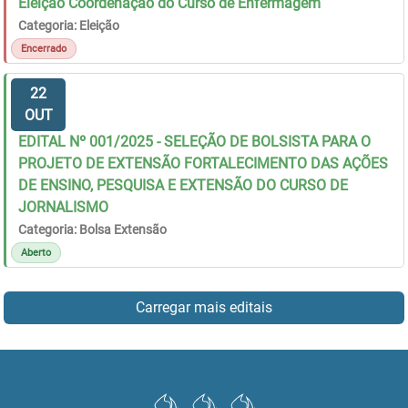
Eleição Coordenação do Curso de Enfermagem
Categoria: Eleição
Encerrado
22
OUT
EDITAL Nº 001/2025 - SELEÇÃO DE BOLSISTA PARA O
PROJETO DE EXTENSÃO FORTALECIMENTO DAS AÇÕES
DE ENSINO, PESQUISA E EXTENSÃO DO CURSO DE
JORNALISMO
Categoria: Bolsa Extensão
Aberto
Carregar mais editais