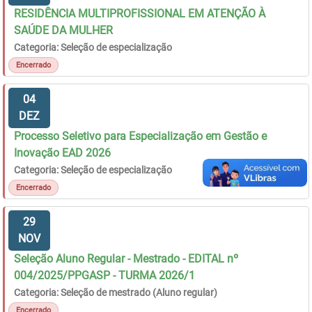
RESIDÊNCIA MULTIPROFISSIONAL EM ATENÇÃO À
SAÚDE DA MULHER
Categoria: Seleção de especialização
Encerrado
04
DEZ
Processo Seletivo para Especialização em Gestão e
Inovação EAD 2026
Categoria: Seleção de especialização
Encerrado
29
NOV
Seleção Aluno Regular - Mestrado - EDITAL nº
004/2025/PPGASP - TURMA 2026/1
Categoria: Seleção de mestrado (Aluno regular)
Encerrado