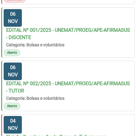
06
NOV
EDITAL Nº 001/2025 - UNEMAT/PROEG/APE-AFIRMASUS
- DISCENTE
Categoria: Bolsas e voluntários
Aberto
06
NOV
EDITAL Nº 002/2025 - UNEMAT/PROEG/APE-AFIRMASUS
- TUTOR
Categoria: Bolsas e voluntários
Aberto
04
NOV