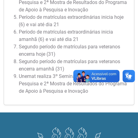
Pesquisa e 2ª Mostra de Resultados do Programa
de Apoio à Pesquisa e Inovação
Período de matrículas extraordinárias inicia hoje
(6) e vai até dia 21
Período de matrículas extraordinárias inicia
amanhã (6) e vai até dia 21
Segundo período de matrículas para veteranos
encerra hoje (31)
Segundo período de matrículas para veteranos
encerra amanhã (31)
Unemat realiza 3º Seminário Meio Termo de
Pesquisa e 2ª Mostra de Resultados do Programa
de Apoio à Pesquisa e Inovação