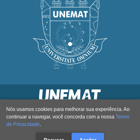
Nós usamos cookies para melhorar sua experiência. Ao
continuar a navegar, você concorda com a nossa
Termo
de Privacidade
.