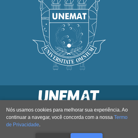
Nós usamos cookies para melhorar sua experiência. Ao
continuar a navegar, você concorda com a nossa
Termo
de Privacidade
.