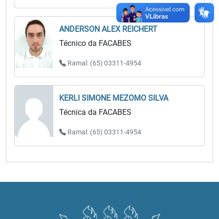
ANDERSON ALEX REICHERT
Técnico da FACABES
Ramal: (65) 03311-4954
KERLI SIMONE MEZOMO SILVA
Técnica da FACABES
Ramal: (65) 03311-4954