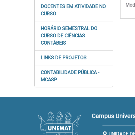
Moda
DOCENTES EM ATIVIDADE NO
CURSO
HORÁRIO SEMESTRAL DO
CURSO DE CIÊNCIAS
CONTÁBEIS
LINKS DE PROJETOS
CONTABILIDADE PÚBLICA -
MCASP
Campus Universi
UNIDADE D