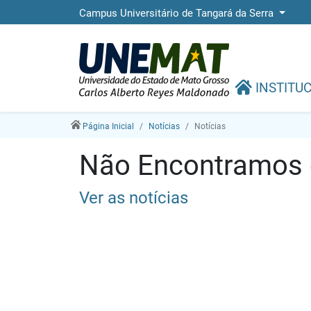
Campus Universitário de Tangará da Serra
INSTITU
Página Inicial
Notícias
Notícias
Não Encontramos e
Ver as notícias