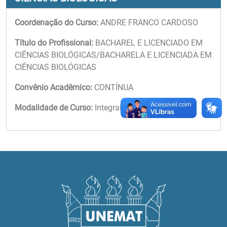
Coordenação do Curso:
ANDRE FRANCO CARDOSO
Título do Profissional:
BACHAREL E LICENCIADO EM
CIÊNCIAS BIOLÓGICAS/BACHARELA E LICENCIADA EM
CIÊNCIAS BIOLÓGICAS
Convênio Acadêmico:
CONTÍNUA
Modalidade de Curso:
Integral