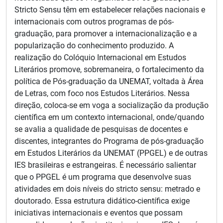
Stricto Sensu têm em estabelecer relações nacionais e
internacionais com outros programas de pós-
graduação, para promover a internacionalização e a
popularização do conhecimento produzido. A
realização do Colóquio Internacional em Estudos
Literários promove, sobremaneira, o fortalecimento da
política de Pós-graduação da UNEMAT, voltada à Área
de Letras, com foco nos Estudos Literários. Nessa
direção, coloca-se em voga a socialização da produção
científica em um contexto internacional, onde/quando
se avalia a qualidade de pesquisas de docentes e
discentes, integrantes do Programa de pós-graduação
em Estudos Literários da UNEMAT (PPGEL) e de outras
IES brasileiras e estrangeiras. É necessário salientar
que o PPGEL é um programa que desenvolve suas
atividades em dois níveis do stricto sensu: metrado e
doutorado. Essa estrutura didático-científica exige
iniciativas internacionais e eventos que possam