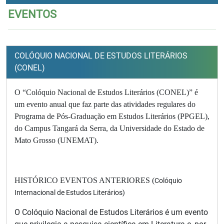
EVENTOS
COLÓQUIO NACIONAL DE ESTUDOS LITERÁRIOS
(CONEL)
O “Colóquio Nacional de Estudos Literários (CONEL)
” é
um evento anual que faz parte das atividades regulares do
Programa de Pós-Graduação em Estudos Literários (PPGEL),
do Campus Tangará da Serra, da Universidade do Estado de
Mato Grosso (UNEMAT).
HISTÓRICO EVENTOS ANTERIORES (
Colóquio
Internacional de Estudos Literários)
O Colóquio Nacional de Estudos Literários é um evento