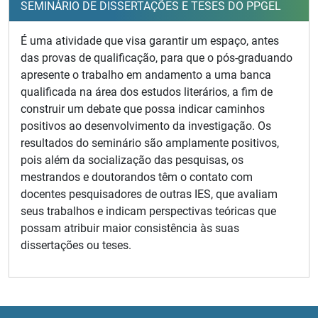
SEMINÁRIO DE DISSERTAÇÕES E TESES DO PPGEL
É uma atividade que visa garantir um espaço, antes
das provas de qualificação, para que o pós-graduando
apresente o trabalho em andamento a uma banca
qualificada na área dos estudos literários, a fim de
construir um debate que possa indicar caminhos
positivos ao desenvolvimento da investigação. Os
resultados do seminário são amplamente positivos,
pois além da socialização das pesquisas, os
mestrandos e doutorandos têm o contato com
docentes pesquisadores de outras IES, que avaliam
seus trabalhos e indicam perspectivas teóricas que
possam atribuir maior consistência às suas
dissertações ou teses.