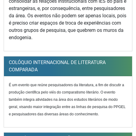
consolidar as relações institucionais com IES do país e
estrangeiras, e, por consequência, entre pesquisadores
da área. Os eventos não podem ser apenas locais, pois
é preciso criar espaços de troca de experiências com
outros grupos de pesquisa, que quebrem os muros da
endogenia.
COLÓQUIO INTERNACIONAL DE LITERATURA
COMPARADA
É um evento que reúne pesquisadores da literatura, a fim de discutir a
produção científica pelo viés do comparatismo literário. O evento
também integra atividades na área dos estudos literários de modo
geral, visando maior integração entre as linhas de pesquisa do PPGEL
e pesquisadores das diversas áreas do conhecimento.