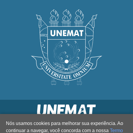
Nós usamos cookies para melhorar sua experiência. Ao
continuar a navegar, você concorda com a nossa
Termo