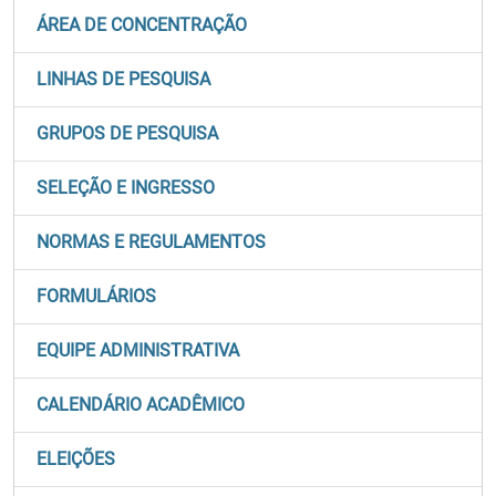
ÁREA DE CONCENTRAÇÃO
LINHAS DE PESQUISA
GRUPOS DE PESQUISA
SELEÇÃO E INGRESSO
NORMAS E REGULAMENTOS
FORMULÁRIOS
EQUIPE ADMINISTRATIVA
CALENDÁRIO ACADÊMICO
ELEIÇÕES