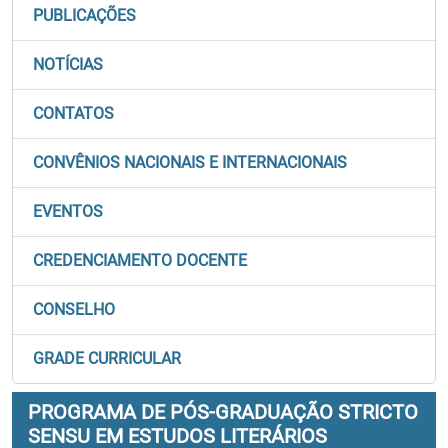
PUBLICAÇÕES
NOTÍCIAS
CONTATOS
CONVÊNIOS NACIONAIS E INTERNACIONAIS
EVENTOS
CREDENCIAMENTO DOCENTE
CONSELHO
GRADE CURRICULAR
PROGRAMA DE PÓS-GRADUAÇÃO STRICTO
SENSU EM ESTUDOS LITERÁRIOS