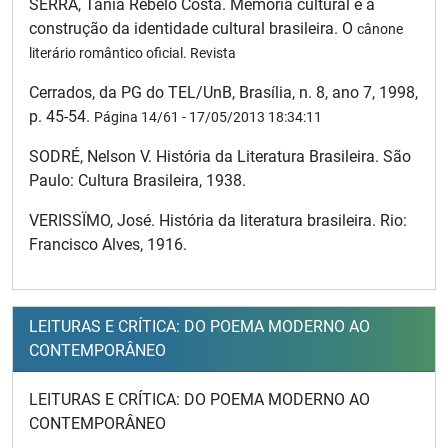
SERRA, Tania Rebelo Costa. Memória cultural e a
construção da identidade cultural brasileira. O
cânone
literário romântico oficial. Revista
Cerrados, da PG do TEL/UnB, Brasília, n. 8, ano 7, 1998,
p. 45-54.
Página 14/61 - 17/05/2013 18:34:11
SODRÉ, Nelson V. História da Literatura Brasileira. São
Paulo: Cultura Brasileira, 1938.
VERISSÏMO, José. História da literatura brasileira. Rio:
Francisco Alves, 1916.
LEITURAS E CRÍTICA: DO POEMA MODERNO AO
CONTEMPORÂNEO
LEITURAS E CRÍTICA: DO POEMA MODERNO AO
CONTEMPORÂNEO