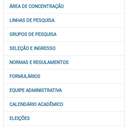
ÁREA DE CONCENTRAÇÃO
LINHAS DE PESQUISA
GRUPOS DE PESQUISA
SELEÇÃO E INGRESSO
NORMAS E REGULAMENTOS
FORMULÁRIOS
EQUIPE ADMINISTRATIVA
CALENDÁRIO ACADÊMICO
ELEIÇÕES