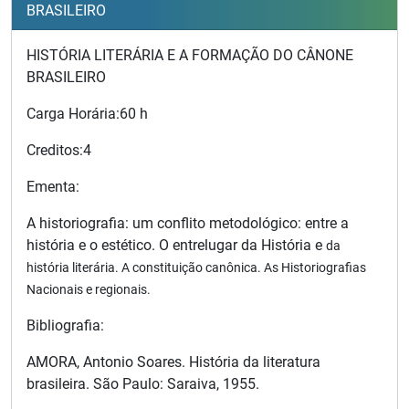
BRASILEIRO
HISTÓRIA LITERÁRIA E A FORMAÇÃO DO CÂNONE
BRASILEIRO
Carga Horária:
60 h
Creditos:
4
Ementa:
A historiografia: um conflito metodológico: entre a
história e o estético. O entrelugar da História e
da
história literária. A constituição canônica. As Historiografias
Nacionais e regionais.
Bibliografia:
AMORA, Antonio Soares. História da literatura
brasileira. São Paulo: Saraiva, 1955.