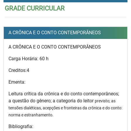
GRADE CURRICULAR
A CRÔNICA E O CONTO CONTEMPORÂNEOS
A CRÔNICA E O CONTO CONTEMPORÂNEOS
Carga Horária: 60 h
Creditos:4
Ementa:
Leitura crítica da crônica e do conto contemporâneos;
a questão do gênero; a categoria do leitor
previsto; as
tensões dialéticas, acepções e fronteiras da crônica e do conto:
norma e
estranhamento.
Bibliografia: