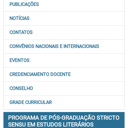
PUBLICAÇÕES
NOTÍCIAS
CONTATOS
CONVÊNIOS NACIONAIS E INTERNACIONAIS
EVENTOS
CREDENCIAMENTO DOCENTE
CONSELHO
GRADE CURRICULAR
PROGRAMA DE PÓS-GRADUAÇÃO STRICTO
SENSU EM ESTUDOS LITERÁRIOS