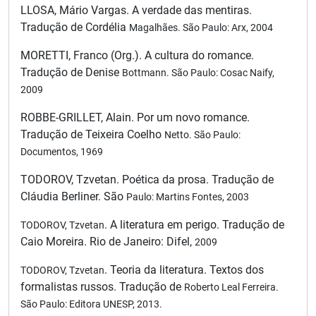
LLOSA, Mário Vargas. A verdade das mentiras.
Tradução de Cordélia
Magalhães. São Paulo: Arx, 2004
MORETTI, Franco (Org.). A cultura do romance.
Tradução de Denise
Bottmann. São Paulo: Cosac Naify,
2009
ROBBE-GRILLET, Alain. Por um novo romance.
Tradução de Teixeira Coelho
Netto. São Paulo:
Documentos, 1969
TODOROV, Tzvetan. Poética da prosa. Tradução de
Cláudia Berliner. São
Paulo: Martins Fontes, 2003
. A literatura em perigo. Tradução de
TODOROV, Tzvetan
Caio Moreira. Rio de Janeiro: Difel,
2009
. Teoria da literatura. Textos dos
TODOROV, Tzvetan
formalistas russos. Tradução de
Roberto Leal Ferreira.
São Paulo: Editora UNESP, 2013.