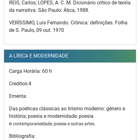
REIS, Carlos; LOPES, A. C. M. Dicionário crítico de teoria
da narrativa. São Paulo: Ática, 1988.
VERÍSSIMO, Luis Fernando. Crônica: definições. Folha
de S. Paulo, 09 out. 1970
A LÍRICA E MODERNIDADE
Carga Horária: 60 h
Creditos:4
Ementa:
Das poéticas clássicas ao lirismo moderno: gênero e
história; poesia e modernidade; poesia
e
contemporaneidade; poesia e outras artes.
Bibliografia: