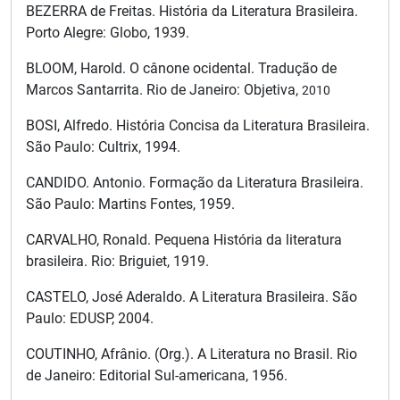
BEZERRA de Freitas. História da Literatura Brasileira.
Porto Alegre: Globo, 1939.
BLOOM, Harold. O cânone ocidental. Tradução de
Marcos Santarrita. Rio de Janeiro: Objetiva,
2010
BOSI, Alfredo. História Concisa da Literatura Brasileira.
São Paulo: Cultrix, 1994.
CANDIDO. Antonio. Formação da Literatura Brasileira.
São Paulo: Martins Fontes, 1959.
CARVALHO, Ronald. Pequena História da literatura
brasileira. Rio: Briguiet, 1919.
CASTELO, José Aderaldo. A Literatura Brasileira. São
Paulo: EDUSP, 2004.
COUTINHO, Afrânio. (Org.). A Literatura no Brasil. Rio
de Janeiro: Editorial Sul-americana, 1956.