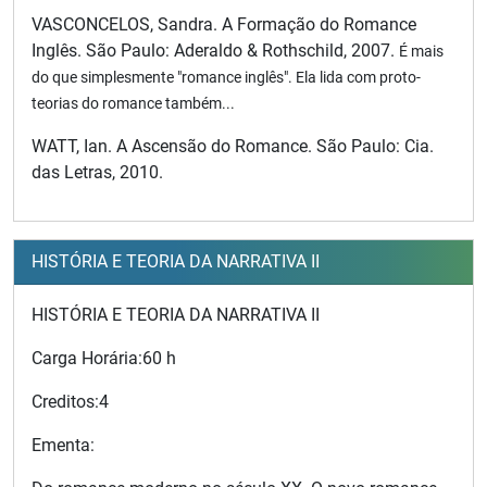
VASCONCELOS, Sandra. A Formação do Romance
Inglês. São Paulo: Aderaldo & Rothschild, 2007.
É mais
do que simplesmente "romance inglês". Ela lida com proto-
teorias do romance também...
WATT, Ian. A Ascensão do Romance. São Paulo: Cia.
das Letras, 2010.
HISTÓRIA E TEORIA DA NARRATIVA II
HISTÓRIA E TEORIA DA NARRATIVA II
Carga Horária:
60 h
Creditos:
4
Ementa: