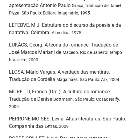
apresentação Antonio Paulo
Graça; tradução de Daniel
Pizza. São Paulo: Editora Imaginário, 1995
LEFEBVE, M.J. Estrutura do discurso da poesia e da
narrativa. Coimbra:
Almedina, 1975.
LUKÁCS, Georg. A teoria do romance. Tradução de
José Marcos Mariani de
Macedo. Rio de Janeiro: Tempo
brasileiro, 2000
LLOSA, Mário Vargas. A verdade das mentiras.
Tradução de Cordélia
Magalhães. São Paulo: Arx, 2004
MORETTI, Franco (Org.). A cultura do romance.
Tradução de Denise
Bottmann. São Paulo: Cosac Naify,
2009
PERRONE-MOISÉS, Leyla. Altas literaturas. São Paulo:
Companhia das
Letras, 2009