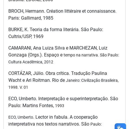
BROCH, Hermann. Création littéraire et connaissance.
Paris: Gallimard, 1985
BURKE, K. Teoria da forma literária. São Paulo:
Cultrix/USP, 1969
CAMARANI, Ana Luiza Silva e MARCHEZAN, Luiz
Gonzaga (Orgs.). Espaço e
tempo na narrativa. São Paulo:
Cultura Acadêmica, 2012
CORTÁZAR, Júlio. Obra crítica. Tradução Paulina
Wacht e Ari Roitman. Rio de
Janeiro: Civilização Brasileira,
1998. V. 01
ECO, Umberto. Interpretação e superinterpretação. São
Paulo: Martins Fontes,
1993
. Lector in fabula. A cooperação
ECO, Umberto
interpretativa nos textos narrativos. São
Paulo: