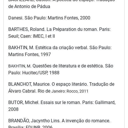
de Antonio de Pádua
Danesi. São Paulo: Martins Fontes, 2000
BARTHES, Roland. La Préparation du roman. Paris:
Seuil; Caen: IMEC, I et II
BAKHTIN, M. Estética da criação verbal. São Paulo:
Martins Fontes, 1997
. Questões de literatura e de estética. São
BAKHTIN, M
Paulo: Hucitec/USP, 1988
BLANCHOT, Maurice. O espaço literário. Tradução de
Álvaro Cabral. Rio de
Janeiro: Rocco, 2011
BUTOR, Michel. Essais sur le roman. Paris: Gallimard,
2008
BRANDÃO, Jacyntho Lins. A invenção do romance.
Brasília: EDUNB, 2006