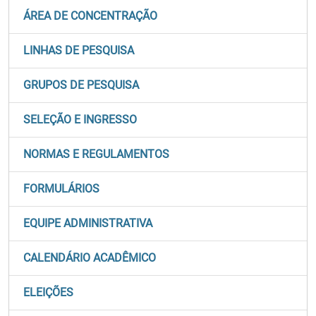
ÁREA DE CONCENTRAÇÃO
LINHAS DE PESQUISA
GRUPOS DE PESQUISA
SELEÇÃO E INGRESSO
NORMAS E REGULAMENTOS
FORMULÁRIOS
EQUIPE ADMINISTRATIVA
CALENDÁRIO ACADÊMICO
ELEIÇÕES