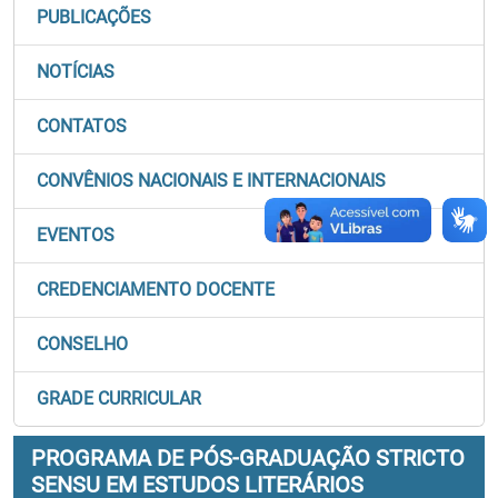
PUBLICAÇÕES
NOTÍCIAS
CONTATOS
CONVÊNIOS NACIONAIS E INTERNACIONAIS
EVENTOS
CREDENCIAMENTO DOCENTE
CONSELHO
GRADE CURRICULAR
PROGRAMA DE PÓS-GRADUAÇÃO STRICTO
SENSU EM ESTUDOS LITERÁRIOS