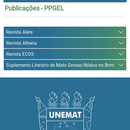
Publicações - PPGEL
Revista Alere
Revista Athena
Revista ECOS
Suplemento Literário de Mato Grosso Nódoa no Brim