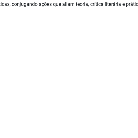
ticas, conjugando ações que aliam teoria, crítica literária e práti