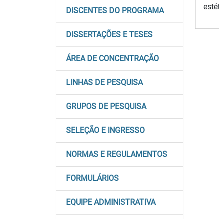
esté
DISCENTES DO PROGRAMA
DISSERTAÇÕES E TESES
ÁREA DE CONCENTRAÇÃO
LINHAS DE PESQUISA
GRUPOS DE PESQUISA
SELEÇÃO E INGRESSO
NORMAS E REGULAMENTOS
FORMULÁRIOS
EQUIPE ADMINISTRATIVA