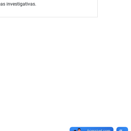
cas investigativas.